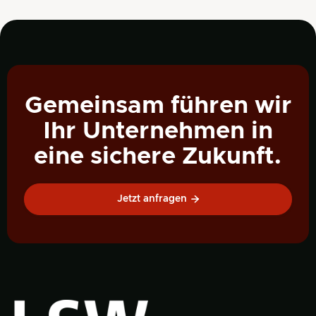
Gemeinsam führen wir
Ihr Unternehmen in
eine sichere Zukunft.
Jetzt anfragen
