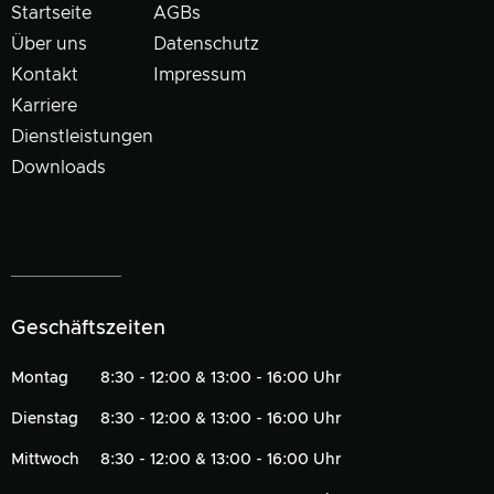
Startseite
AGBs
Über uns
Datenschutz
Kontakt
Impressum
Karriere
Dienstleistungen
Downloads
Geschäftszeiten
Montag
8:30 - 12:00 & 13:00 - 16:00 Uhr
Dienstag
8:30 - 12:00 & 13:00 - 16:00 Uhr
Mittwoch
8:30 - 12:00 & 13:00 - 16:00 Uhr